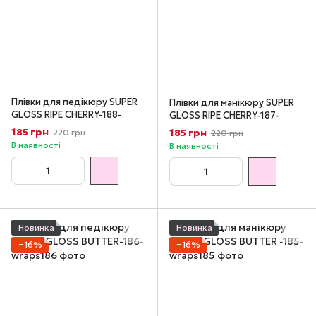
Плівки для педікюру SUPER
Плівки для манікюру SUPER
GLOSS RIPE CHERRY-188-
GLOSS RIPE CHERRY-187-
185 грн
185 грн
220 грн
220 грн
В наявності
В наявності
Новинка
Новинка
−16%
−16%