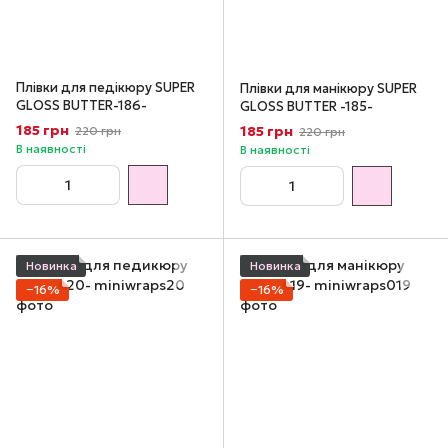
Плівки для педікюру SUPER
Плівки для манікюру SUPER
GLOSS BUTTER-186-
GLOSS BUTTER -185-
185 грн
185 грн
220 грн
220 грн
В наявності
В наявності
Новинка
Новинка
−16%
−16%