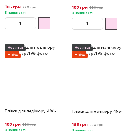
185 грн
185 грн
220 грн
220 грн
В наявності
В наявності
Новинка
Новинка
−16%
−16%
Плівки для педікюру -196-
Плівки для манікюру -195-
185 грн
185 грн
220 грн
220 грн
В наявності
В наявності