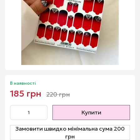
В наявності
185 грн
220 грн
Купити
Замовити швидко мінімальна сума 200
грн