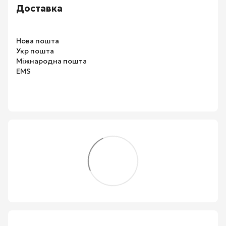
Доставка
Нова пошта
Укр пошта
Міжнародна пошта
EMS