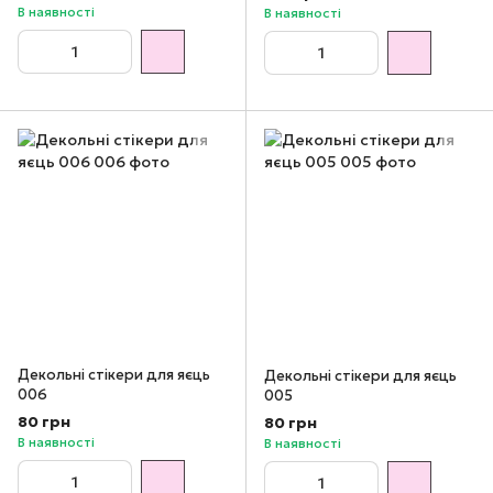
В наявності
В наявності
Декольні стікери для яєць
Декольні стікери для яєць
006
005
80 грн
80 грн
В наявності
В наявності