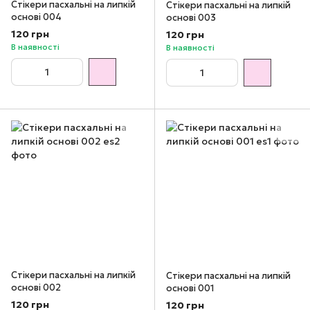
Cтікери пасхальні на липкій
Cтікери пасхальні на липкій
основі 004
основі 003
120 грн
120 грн
В наявності
В наявності
Cтікери пасхальні на липкій
Cтікери пасхальні на липкій
основі 002
основі 001
120 грн
120 грн