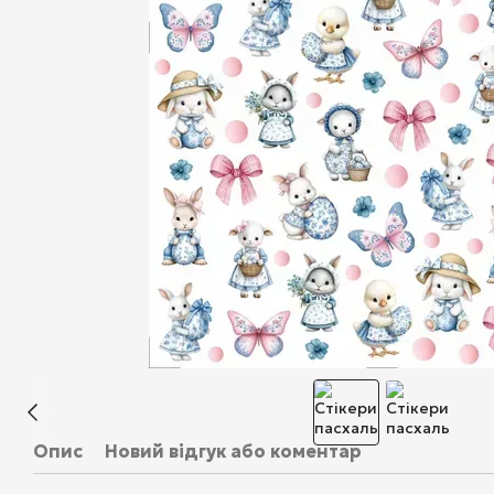
Опис
Новий відгук або коментар