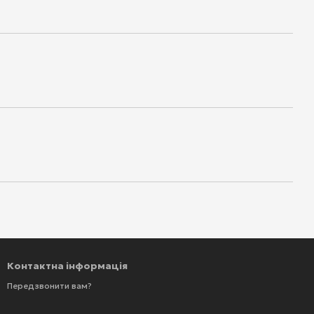
Контактна інформація
Передзвонити вам?