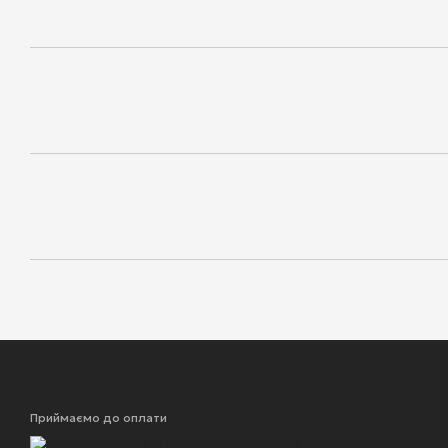
Приймаємо до оплати