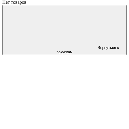
Нет товаров
Вернуться к
покупкам