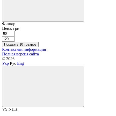
Фильтр
Цена, грн
Показать 10 товаров
Контактная информация
Полная версия сайта
© 2026
Укр
Рус
Eng
VS Nails