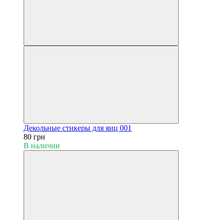
Декольные стикеры для яиц 001
80 грн
В наличии