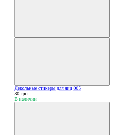
Декольные стикеры для яиц 005
80 грн
В наличии