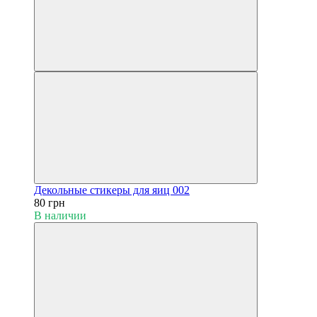
Декольные стикеры для яиц 002
80 грн
В наличии