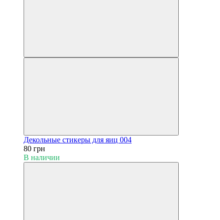
Декольные стикеры для яиц 004
80 грн
В наличии