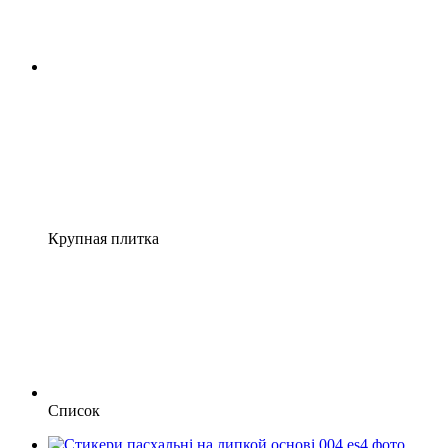
Крупная плитка
Список