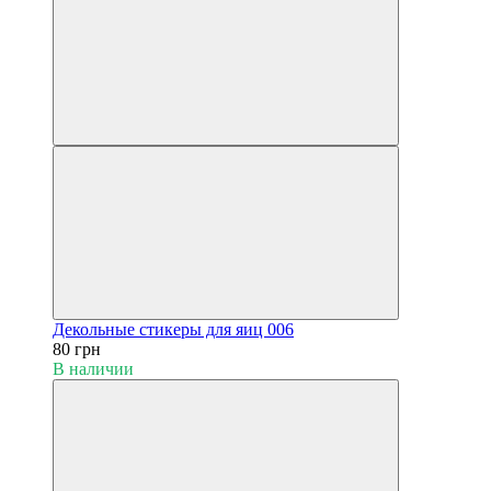
Декольные стикеры для яиц 006
80 грн
В наличии