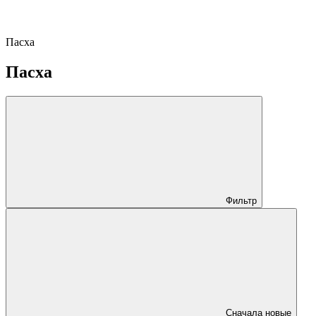
Пасха
Пасха
Фильтр
Сначала новые