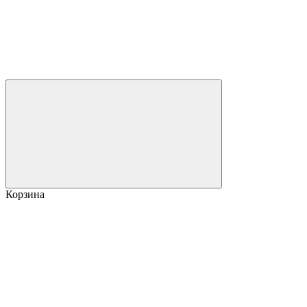
Корзина