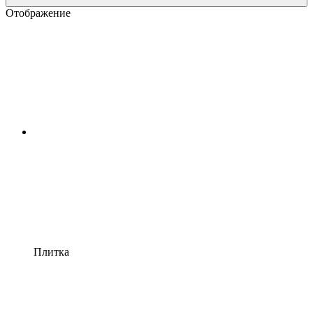
Отображение
Плитка