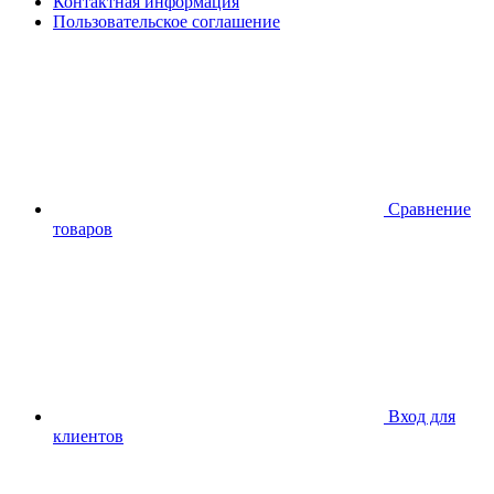
Контактная информация
Пользовательское соглашение
Сравнение
товаров
Вход для
клиентов