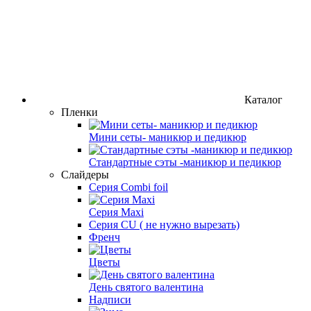
Каталог
Пленки
Мини сеты- маникюр и педикюр
Стандартные сэты -маникюр и педикюр
Слайдеры
Серия Combi foil
Серия Maxi
Серия CU ( не нужно вырезать)
Френч
Цветы
День святого валентина
Надписи