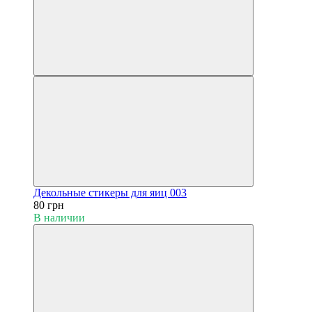
Декольные стикеры для яиц 003
80 грн
В наличии