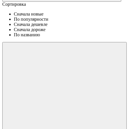
Сортировка
Сначала новые
По популярности
Сначала дешевле
Сначала дороже
По названию