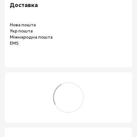
Доставка
Нова пошта
Укр пошта
Міжнародна пошта
EMS