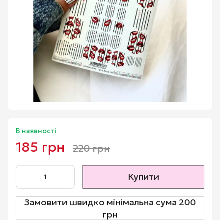
В наявності
185 грн
220 грн
Купити
Замовити швидко мінімальна сума 200
грн