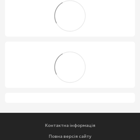
Контактна інформація
Повна версія сайту