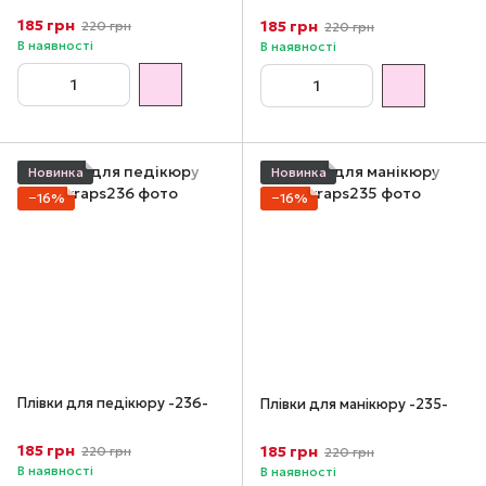
185 грн
185 грн
220 грн
220 грн
В наявності
В наявності
Новинка
Новинка
−16%
−16%
Плівки для педікюру -236-
Плівки для манікюру -235-
185 грн
185 грн
220 грн
220 грн
В наявності
В наявності