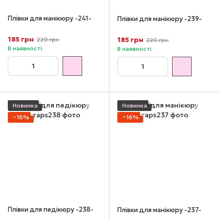
Плівки для манікюру -241-
Плівки для манікюру -239-
185 грн
185 грн
220 грн
220 грн
В наявності
В наявності
Новинка
Новинка
−16%
−16%
Плівки для педікюру -238-
Плівки для манікюру -237-