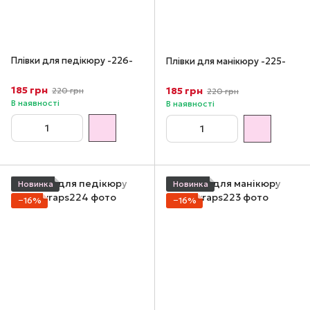
Плівки для педікюру -226-
Плівки для манікюру -225-
185 грн
185 грн
220 грн
220 грн
В наявності
В наявності
Новинка
Новинка
−16%
−16%