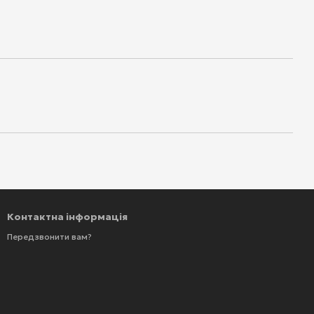
Контактна інформація
Передзвонити вам?