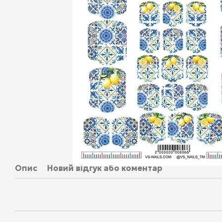
Опис
Новий відгук або коментар