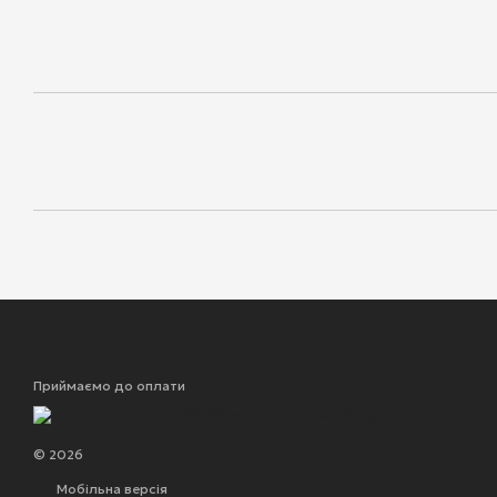
Приймаємо до оплати
© 2026
Мобільна версія