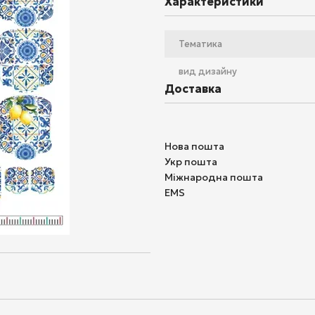
Характеристики
Тематика
вид дизайну
Доставка
Нова пошта
Укр пошта
Міжнародна пошта
EMS