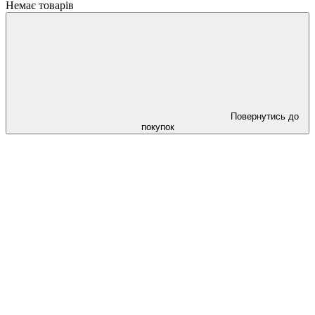
Немає товарів
Повернутись до
покупок