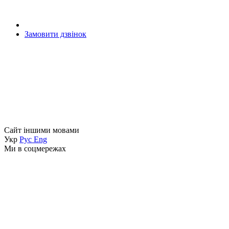
Замовити дзвінок
Сайт іншими мовами
Укр
Рус
Eng
Ми в соцмережах