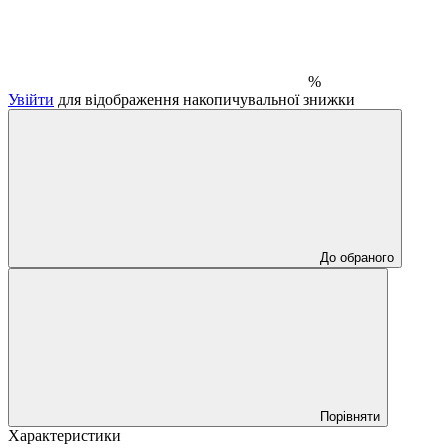
%
Увійти
для відображення накопичувальної знижки
До обраного
Порівняти
Характеристики