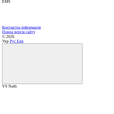
EMS
Контактна інформація
Повна версія сайту
© 2026
Укр
Рус
Eng
VS Nails