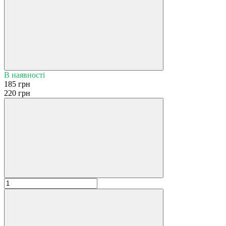
В наявності
185 грн
220 грн