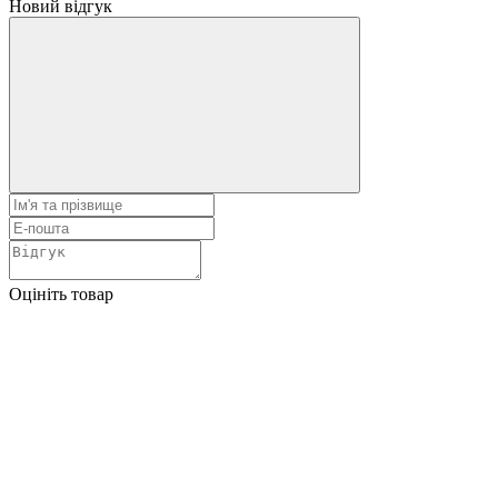
Новий відгук
Оцініть товар