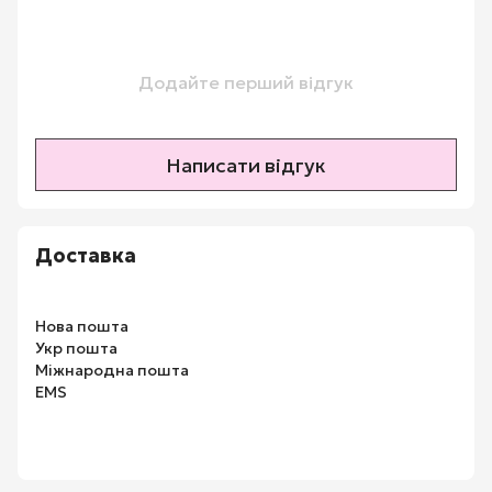
Додайте перший відгук
Написати відгук
Доставка
Нова пошта
Укр пошта
Міжнародна пошта
EMS