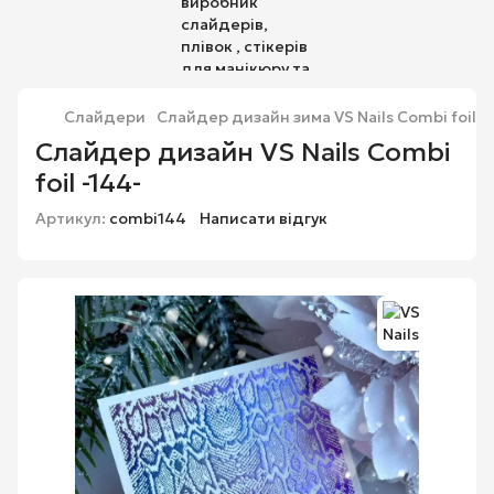
Слайдери
Слайдер дизайн зима VS Nails Combi foil -
Слайдер дизайн VS Nails Combi
foil -144-
Артикул:
combi144
Написати відгук