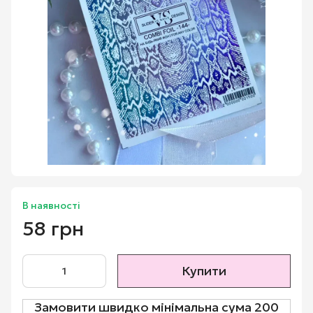
В наявності
58 грн
Купити
Замовити швидко мінімальна сума 200