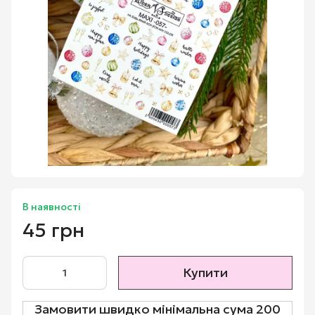
В наявності
45 грн
Купити
Замовити швидко мінімальна сума 200