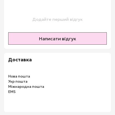
Додайте перший відгук
Написати відгук
Доставка
Нова пошта
Укр пошта
Міжнародна пошта
EMS