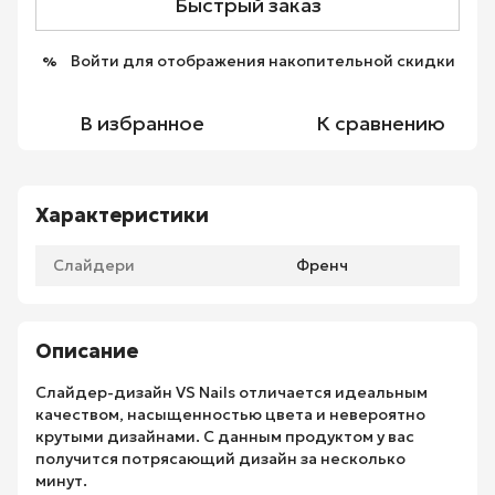
Быстрый заказ
Войти
для отображения накопительной скидки
%
В избранное
К сравнению
Характеристики
Слайдери
Френч
Описание
Слайдер-дизайн VS Nails отличается идеальным
качеством, насыщенностью цвета и невероятно
крутыми дизайнами. С данным продуктом у вас
получится потрясающий дизайн за несколько
минут.