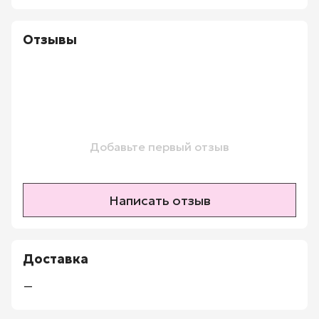
Отзывы
Добавьте первый отзыв
Написать отзыв
Доставка