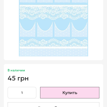
В наличии
45 грн
Купить