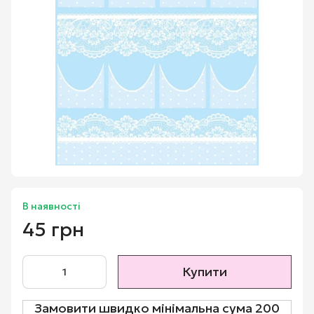
В наявності
45 грн
Купити
Замовити швидко мінімальна сума 200