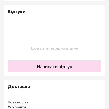
Відгуки
Додайте перший відгук
Написати відгук
Доставка
Нова пошта
Укр пошта