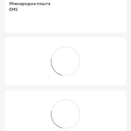
Міжнародна пошта
EMS