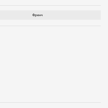
Френч