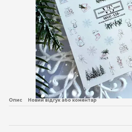
Опис
Новий відгук або коментар