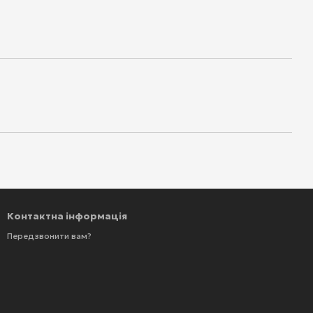
Контактна інформація
Передзвонити вам?