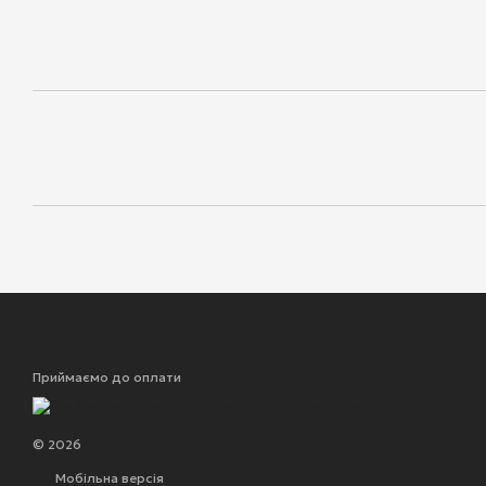
Приймаємо до оплати
© 2026
Мобільна версія