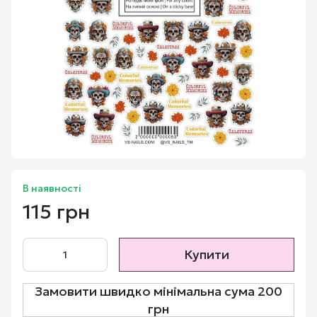
В наявності
115 грн
Купити
Замовити швидко мінімальна сума 200
грн