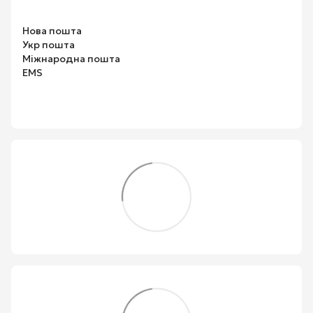
Нова пошта
Укр пошта
Міжнародна пошта
EMS