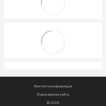
Контактна інформація
Повна версія сайту
© 2026