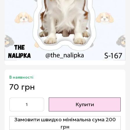
В наявності
70 грн
Купити
Замовити швидко мінімальна сума 200
грн