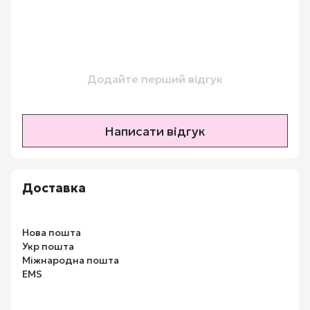
Додайте перший відгук
Написати відгук
Доставка
Нова пошта
Укр пошта
Міжнародна пошта
EMS