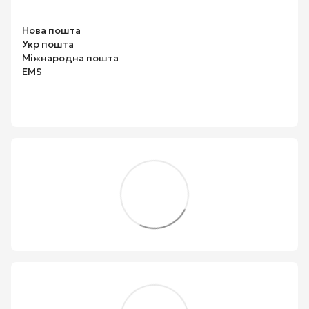
Нова пошта
Укр пошта
Міжнародна пошта
EMS