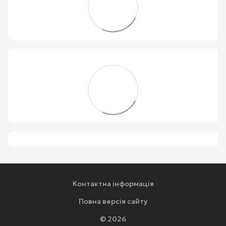
Контактна інформація
Повна версія сайту
© 2026