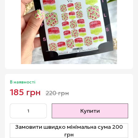
В наявності
185 грн
220 грн
Купити
Замовити швидко мінімальна сума 200
грн