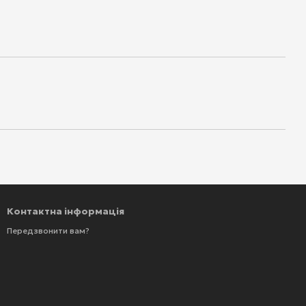
Контактна інформація
Передзвонити вам?