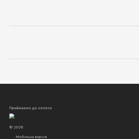
Приймаємо до оплати
© 2026
Мобільна версія