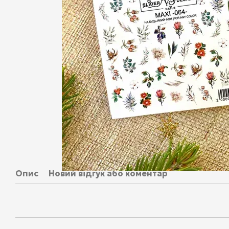
Опис
Новий відгук або коментар