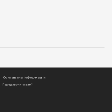
Контактна інформація
Передзвонити вам?