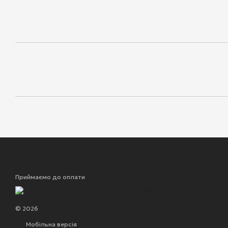
Приймаємо до оплати
© 2026
Мобільна версія