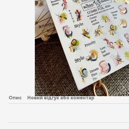
Опис
Новий відгук або коментар