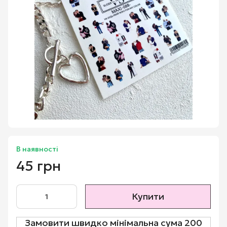
В наявності
45 грн
Купити
Замовити швидко мінімальна сума 200