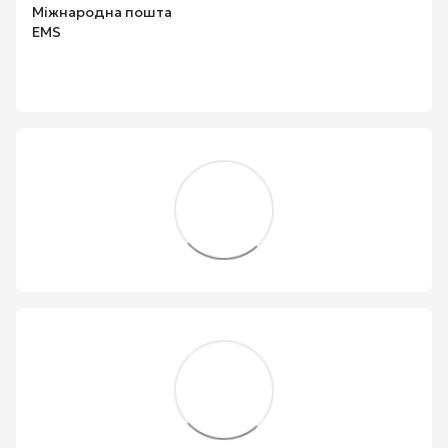
Міжнародна пошта
EMS