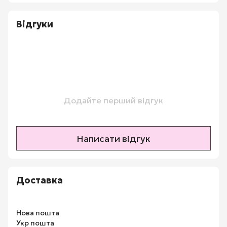
Відгуки
Додайте перший відгук
Написати відгук
Доставка
Нова пошта
Укр пошта