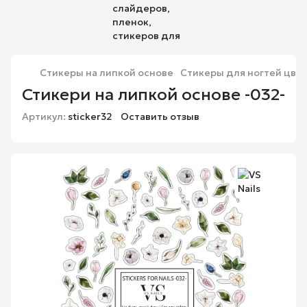
Стикеры на липкой основе
Стикеры для ногтей цвет
Стикери на липкой основе -032-
Артикул:
sticker32
Оставить отзыв