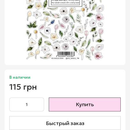
В наличии
115 грн
Купить
Быстрый заказ