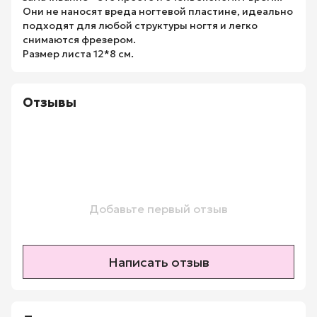
Они не наносят вреда ногтевой пластине, идеально
подходят для любой структуры ногтя и легко
снимаются фрезером.
Размер листа 12*8 см.
Отзывы
Добавьте первый отзыв
Написать отзыв