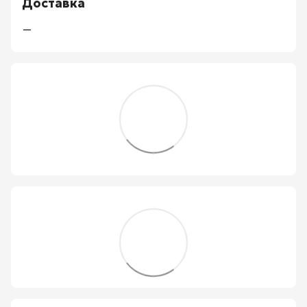
Доставка