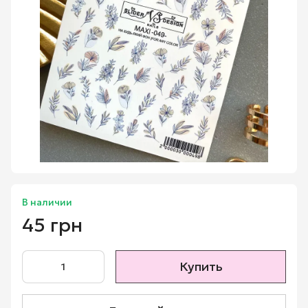
В наличии
45 грн
Купить