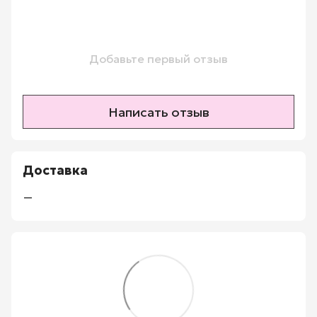
Добавьте первый отзыв
Написать отзыв
Доставка