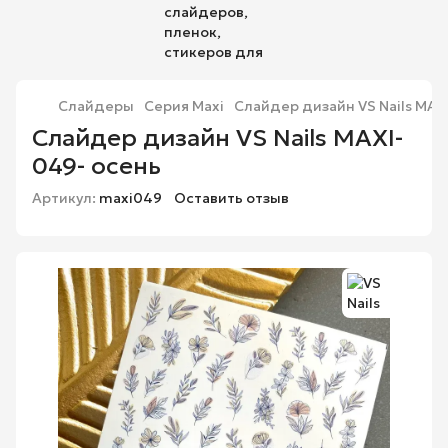
Слайдеры
Серия Maxi
Слайдер дизайн VS Nails MAX
Слайдер дизайн VS Nails MAXI-
049- осень
Артикул:
maxi049
Оставить отзыв