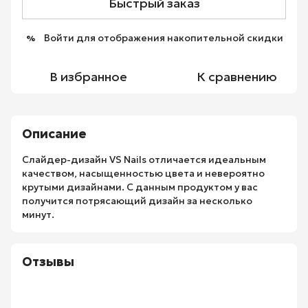
Быстрый заказ
Войти
для отображения накопительной скидки
%
В избранное
К сравнению
Описание
Слайдер-дизайн VS Nails отличается идеальным
качеством, насыщенностью цвета и невероятно
крутыми дизайнами. С данным продуктом у вас
получится потрясающий дизайн за несколько
минут.
Отзывы