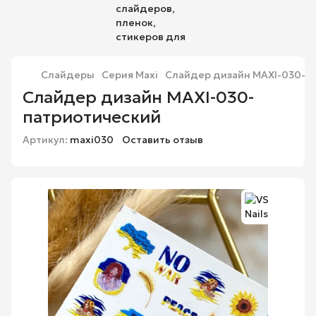
Слайдеры
Серия Maxi
Слайдер дизайн MAXI-030- 
Слайдер дизайн MAXI-030-
патриотический
Артикул:
maxi030
Оставить отзыв