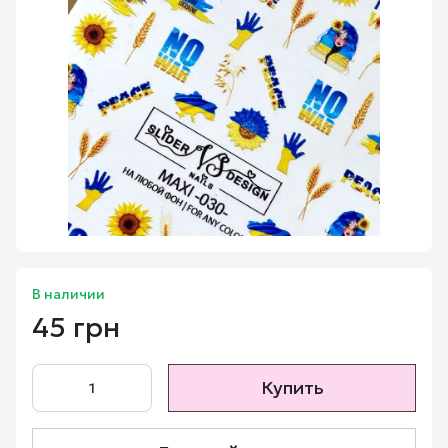
В наличии
45 грн
Купить