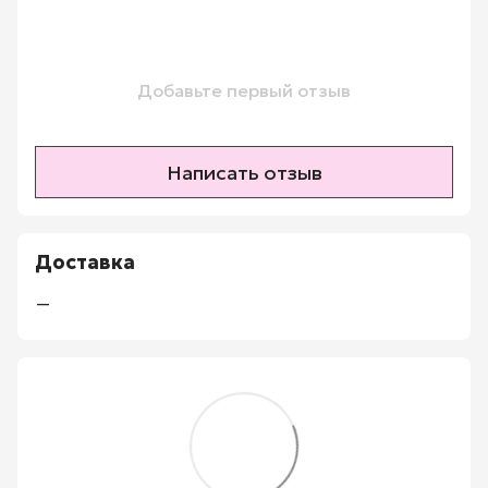
Добавьте первый отзыв
Написать отзыв
Доставка