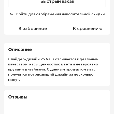
Быстрый заказ
Войти
для отображения накопительной скидки
%
В избранное
К сравнению
Описание
Слайдер-дизайн VS Nails отличается идеальным
качеством, насыщенностью цвета и невероятно
крутыми дизайнами. С данным продуктом у вас
получится потрясающий дизайн за несколько
минут.
Отзывы