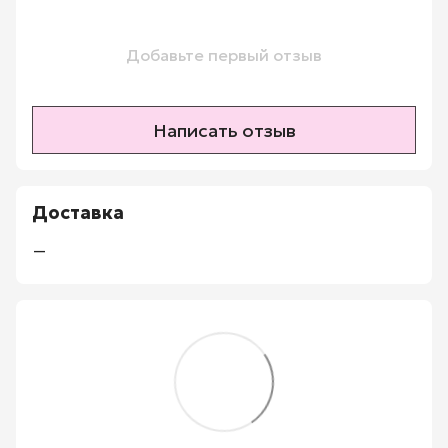
Добавьте первый отзыв
Написать отзыв
Доставка