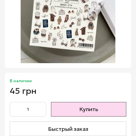
В наличии
45 грн
Купить
Быстрый заказ