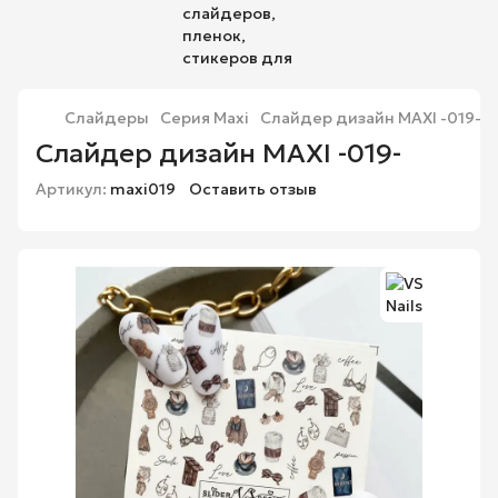
Слайдеры
Серия Maxi
Слайдер дизайн MAXI -019-
Слайдер дизайн MAXI -019-
Артикул:
maxi019
Оставить отзыв