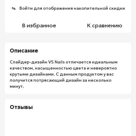
Войти
для отображения накопительной скидки
%
В избранное
К сравнению
Описание
Слайдер-дизайн VS Nails отличается идеальным
качеством, насыщенностью цвета и невероятно
крутыми дизайнами. С данным продуктом у вас
получится потрясающий дизайн за несколько
минут.
Отзывы