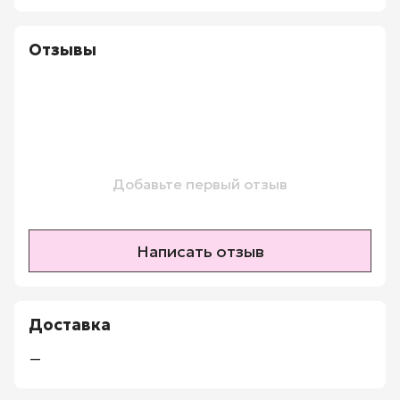
Отзывы
Добавьте первый отзыв
Написать отзыв
Доставка