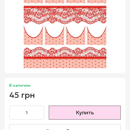
В наличии
45 грн
Купить