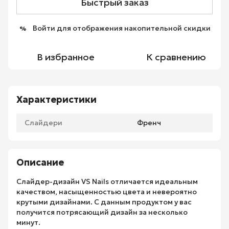
Быстрый заказ
Войти
для отображения накопительной скидки
%
В избранное
К сравнению
Характеристики
Слайдери
Френч
Описание
Слайдер-дизайн VS Nails отличается идеальным
качеством, насыщенностью цвета и невероятно
крутыми дизайнами. С данным продуктом у вас
получится потрясающий дизайн за несколько
минут.