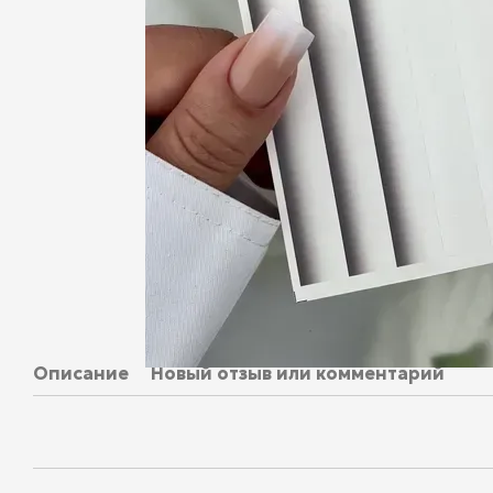
Описание
Новый отзыв или комментарий