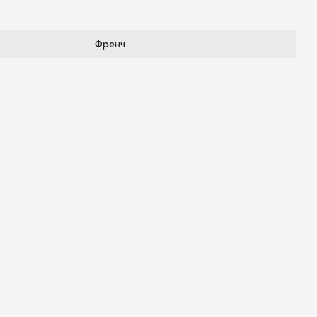
Френч