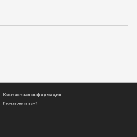
Контактная информация
Перезвонить вам?