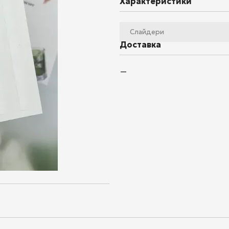
Характеристики
Слайдери
Доставка