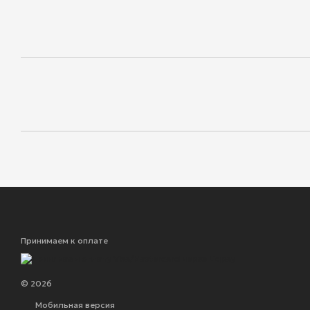
Принимаем к оплате
© 2026
Мобильная версия