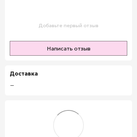
Добавьте первый отзыв
Написать отзыв
Доставка