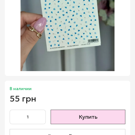
В наличии
55 грн
Купить