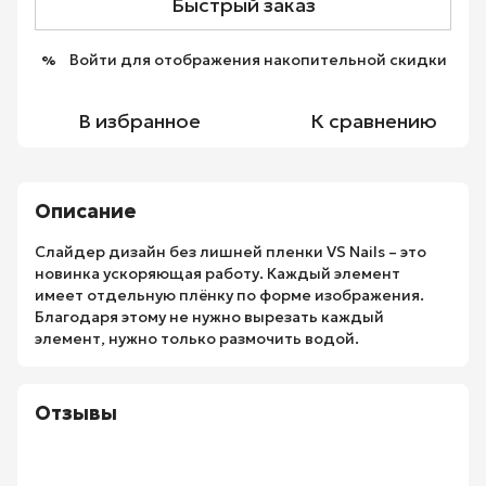
Быстрый заказ
Войти
для отображения накопительной скидки
%
В избранное
К сравнению
Описание
Слайдер дизайн без лишней пленки VS Nails – это
новинка ускоряющая работу. Каждый элемент
имеет отдельную плёнку по форме изображения.
Благодаря этому не нужно вырезать каждый
элемент, нужно только размочить водой.
Отзывы