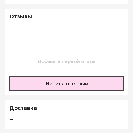
Отзывы
Добавьте первый отзыв
Написать отзыв
Доставка