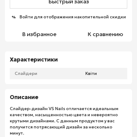
Быстрый заказ
Войти
для отображения накопительной скидки
%
В избранное
К сравнению
Характеристики
Слайдери
Квіти
Описание
Слайдер-дизайн VS Nails отличается идеальным
качеством, насыщенностью цвета и невероятно
крутыми дизайнами. С данным продуктом у вас
получится потрясающий дизайн за несколько
минут.