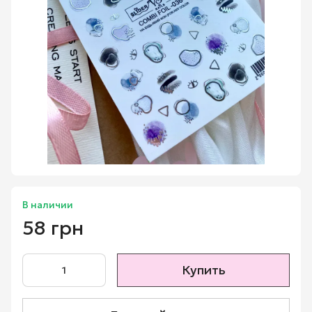
В наличии
58 грн
Купить