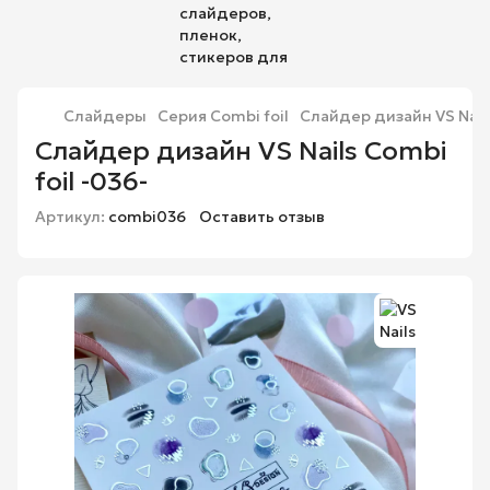
Слайдеры
Серия Combi foil
Слайдер дизайн VS Nails
Слайдер дизайн VS Nails Combi
foil -036-
Артикул:
combi036
Оставить отзыв