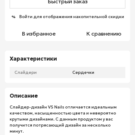
Быстрый заказ
Войти
для отображения накопительной скидки
%
В избранное
К сравнению
Характеристики
Слайдери
Сердечки
Описание
Слайдер-дизайн VS Nails отличается идеальным
качеством, насыщенностью цвета и невероятно
крутыми дизайнами. С данным продуктом у вас
получится потрясающий дизайн за несколько
минут.