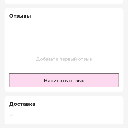
Отзывы
Добавьте первый отзыв
Написать отзыв
Доставка