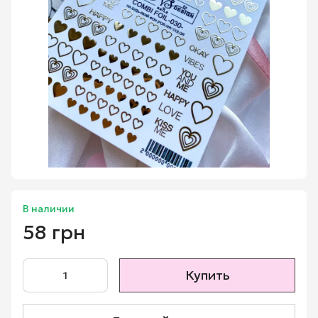
В наличии
58 грн
Купить