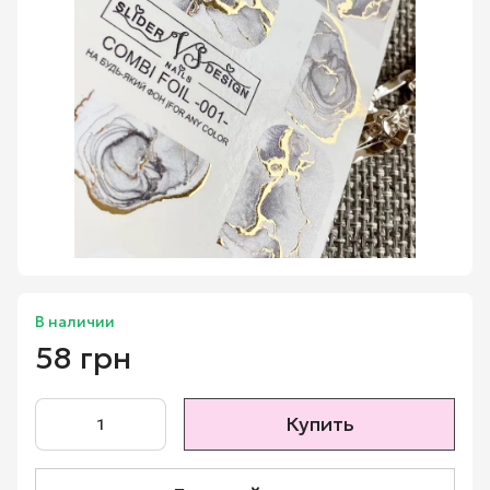
В наличии
58 грн
Купить