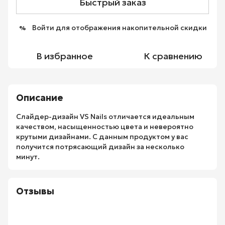
Быстрый заказ
Войти
для отображения накопительной скидки
%
В избранное
К сравнению
Описание
Слайдер-дизайн VS Nails отличается идеальным
качеством, насыщенностью цвета и невероятно
крутыми дизайнами. С данным продуктом у вас
получится потрясающий дизайн за несколько
минут.
Отзывы