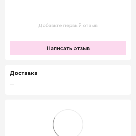
Добавьте первый отзыв
Написать отзыв
Доставка