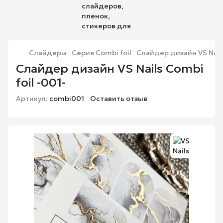
Слайдеры
Серия Combi foil
Слайдер дизайн VS Nails
Слайдер дизайн VS Nails Combi
foil -001-
Артикул:
combi001
Оставить отзыв