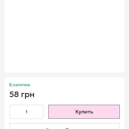
В наличии
58 грн
Купить