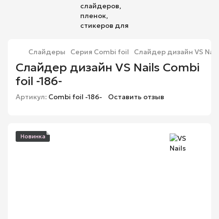
Слайдеры
Серия Combi foil
Слайдер дизайн VS Nails
Слайдер дизайн VS Nails Combi
foil -186-
Артикул:
Combi foil -186-
Оставить отзыв
Новинка