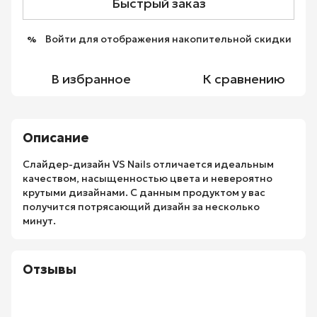
Быстрый заказ
Войти
для отображения накопительной скидки
%
В избранное
К сравнению
Описание
Слайдер-дизайн VS Nails отличается идеальным
качеством, насыщенностью цвета и невероятно
крутыми дизайнами. С данным продуктом у вас
получится потрясающий дизайн за несколько
минут.
Отзывы