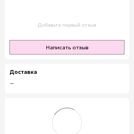
Добавьте первый отзыв
Написать отзыв
Доставка