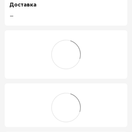
Доставка