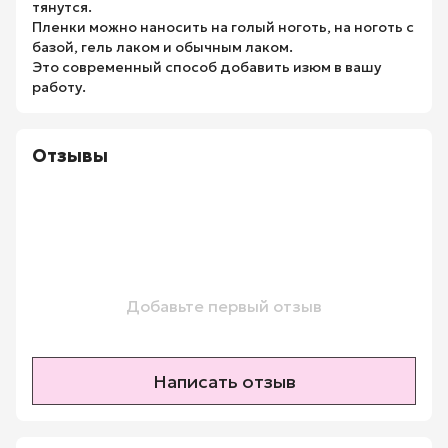
тянутся.
Пленки можно наносить на голый ноготь, на ноготь с
базой, гель лаком и обычным лаком.
Это современный способ добавить изюм в вашу
работу.
Отзывы
Добавьте первый отзыв
Написать отзыв