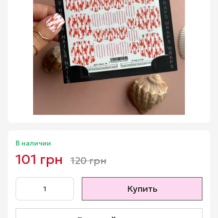
В наличии
101 грн
120 грн
Купить