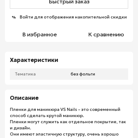
Быстрый заказ
Войти
для отображения накопительной скидки
%
В избранное
К сравнению
Характеристики
Тематика
без фольги
Описание
Пленки для маникюра VS Nails – это современный
способ сделать крутой маникюр.
Пленки могут служить как отдельное покрытие, так
и дизайн.
Они имеют эластичную структуру, очень хорошо