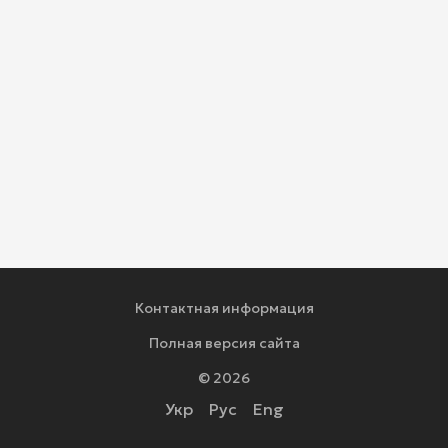
Контактная информация
Полная версия сайта
© 2026
Укр
Рус
Eng