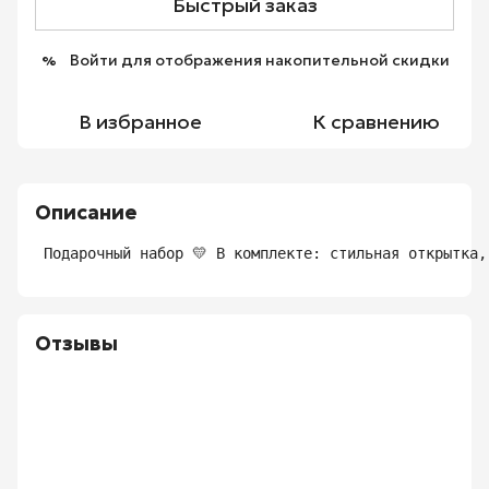
Быстрый заказ
Войти
для отображения накопительной скидки
%
В избранное
К сравнению
Описание
 Подарочный набор 💛 В комплекте: стильная открытка
Отзывы