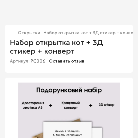
Открытки
Набор открытка кот + 3Д стикер + конвер
Набор открытка кот + 3Д
стикер + конверт
Артикул:
PC006
Оставить отзыв