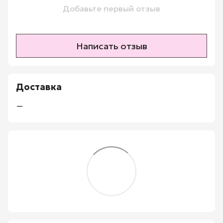
Добавьте первый отзыв
Написать отзыв
Доставка