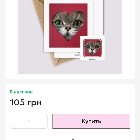
В наличии
105 грн
Купить