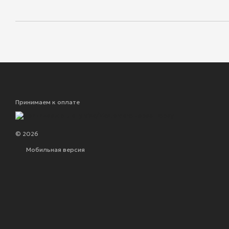
Принимаем к оплате
© 2026
Мобильная версия