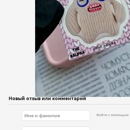
Новый отзыв или комментарий
Войти с помощью