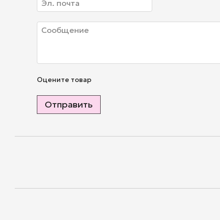
Оцените товар
Отправить