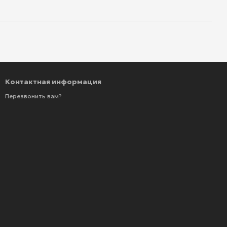
Контактная информация
Перезвонить вам?