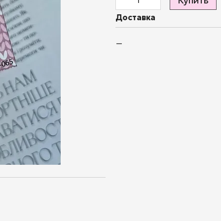
Купить
Доставка