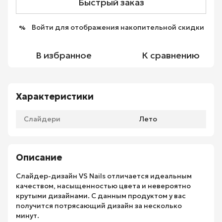
Быстрый заказ
Войти
для отображения накопительной скидки
%
В избранное
К сравнению
Характеристики
Слайдери
Лето
Описание
Слайдер-дизайн VS Nails отличается идеальным
качеством, насыщенностью цвета и невероятно
крутыми дизайнами. С данным продуктом у вас
получится потрясающий дизайн за несколько
минут.