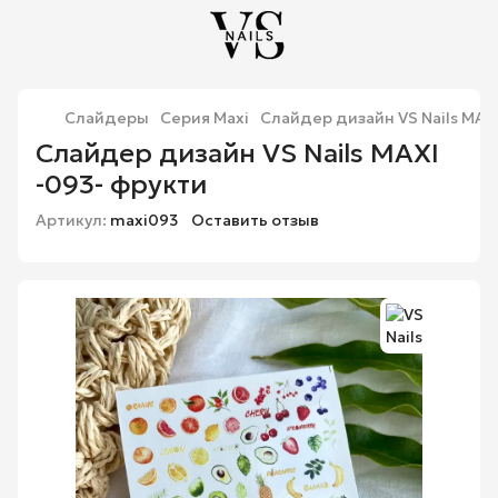
Слайдеры
Серия Maxi
Слайдер дизайн VS Nails MAXI
Слайдер дизайн VS Nails MAXI
-093- фрукти
Артикул:
maxi093
Оставить отзыв