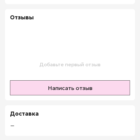
Отзывы
Добавьте первый отзыв
Написать отзыв
Доставка