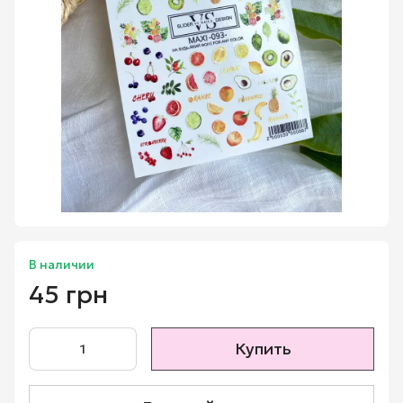
В наличии
45 грн
Купить