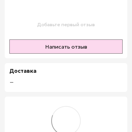
Добавьте первый отзыв
Написать отзыв
Доставка