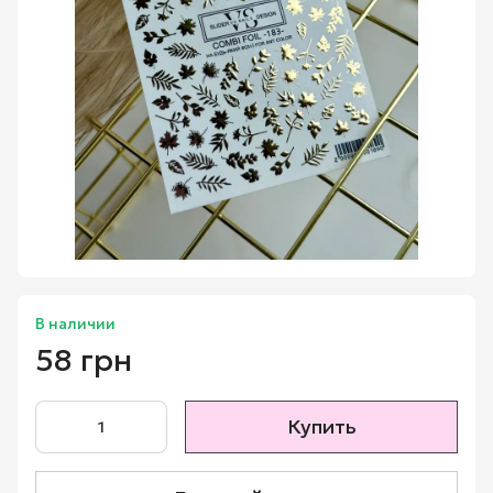
В наличии
58 грн
Купить