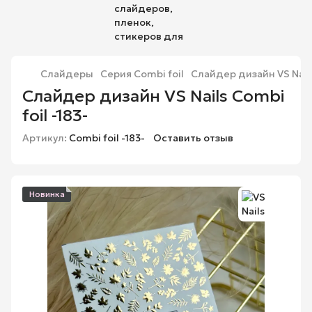
Слайдеры
Серия Combi foil
Слайдер дизайн VS Nails 
Слайдер дизайн VS Nails Combi
foil -183-
Артикул:
Combi foil -183-
Оставить отзыв
Новинка