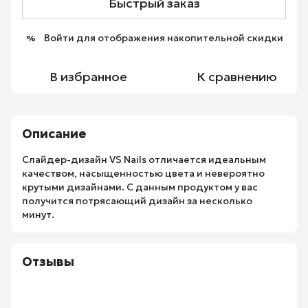
Быстрый заказ
Войти
для отображения накопительной скидки
%
В избранное
К сравнению
Описание
Слайдер-дизайн VS Nails отличается идеальным
качеством, насыщенностью цвета и невероятно
крутыми дизайнами. С данным продуктом у вас
получится потрясающий дизайн за несколько
минут.
Отзывы