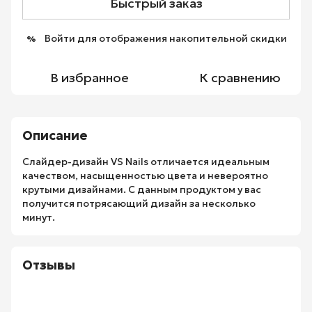
Быстрый заказ
Войти
для отображения накопительной скидки
%
В избранное
К сравнению
Описание
Слайдер-дизайн VS Nails отличается идеальным
качеством, насыщенностью цвета и невероятно
крутыми дизайнами. С данным продуктом у вас
получится потрясающий дизайн за несколько
минут.
Отзывы