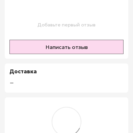
Добавьте первый отзыв
Написать отзыв
Доставка