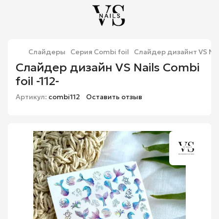
Слайдеры
Серия Combi foil
Слайдер дизайнт VS Nails
Слайдер дизайн VS Nails Combi
foil -112-
Артикул:
combi112
Оставить отзыв