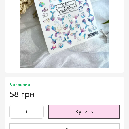
В наличии
58 грн
Купить