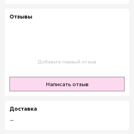
Отзывы
Добавьте первый отзыв
Написать отзыв
Доставка