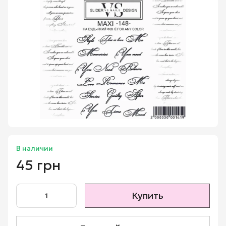
В наличии
45 грн
Купить