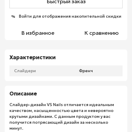
Быстрый заказ
Войти
для отображения накопительной скидки
%
В избранное
К сравнению
Характеристики
Слайдери
Френч
Описание
Слайдер-дизайн VS Nails отличается идеальным
качеством, насыщенностью цвета и невероятно
крутыми дизайнами. С данным продуктом у вас
получится потрясающий дизайн за несколько
минут.