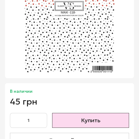
В наличии
45 грн
Купить