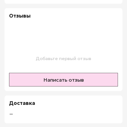
Отзывы
Добавьте первый отзыв
Написать отзыв
Доставка