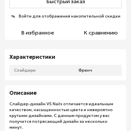
Быстрый заказ
Войти
для отображения накопительной скидки
%
В избранное
К сравнению
Характеристики
Слайдери
Френч
Описание
Слайдер-дизайн VS Nails отличается идеальным
качеством, насыщенностью цвета и невероятно
крутыми дизайнами. С данным продуктом у вас
получится потрясающий дизайн за несколько
минут.