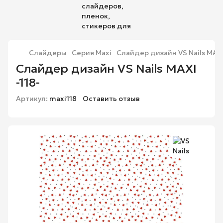
Слайдеры
Серия Maxi
Слайдер дизайн VS Nails MAXI
Слайдер дизайн VS Nails MAXI
-118-
Артикул:
maxi118
Оставить отзыв