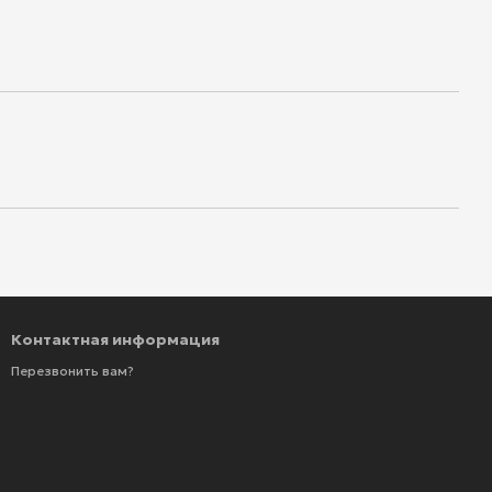
Контактная информация
Перезвонить вам?