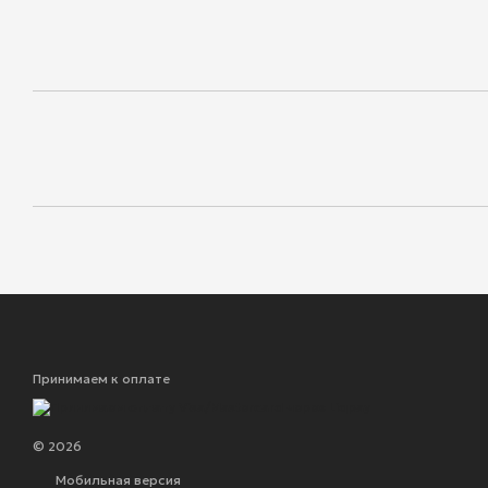
Принимаем к оплате
© 2026
Мобильная версия