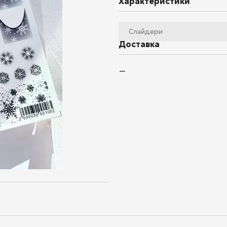
Характеристики
Слайдери
Доставка