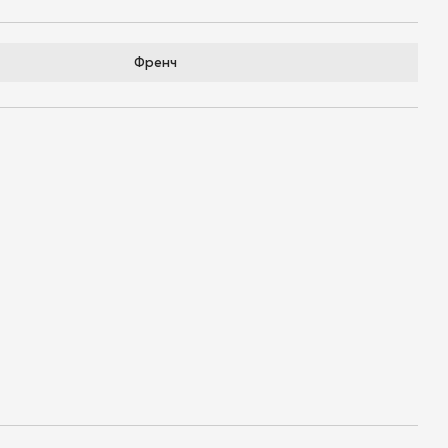
Френч