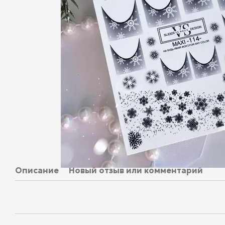
Описание
Новый отзыв или комментарий