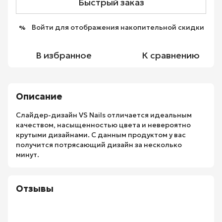
Быстрый заказ
Войти
для отображения накопительной скидки
%
В избранное
К сравнению
Описание
Слайдер-дизайн VS Nails отличается идеальным
качеством, насыщенностью цвета и невероятно
крутыми дизайнами. С данным продуктом у вас
получится потрясающий дизайн за несколько
минут.
Отзывы