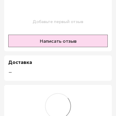
Добавьте первый отзыв
Написать отзыв
Доставка