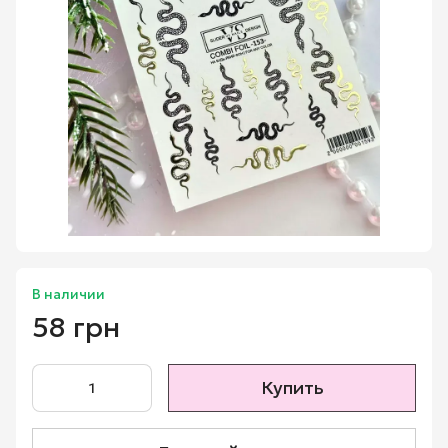
В наличии
58 грн
Купить