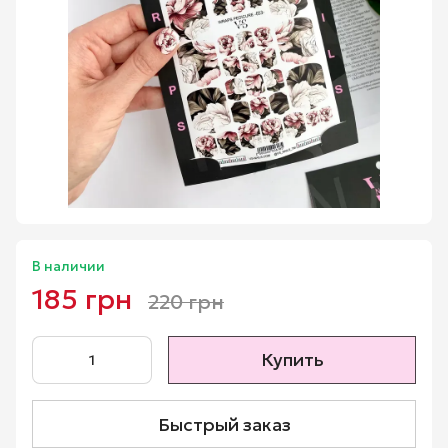
В наличии
185 грн
220 грн
Купить
Быстрый заказ