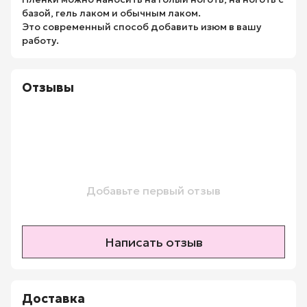
базой, гель лаком и обычным лаком.
Это современный способ добавить изюм в вашу
работу.
Отзывы
Добавьте первый отзыв
Написать отзыв
Доставка