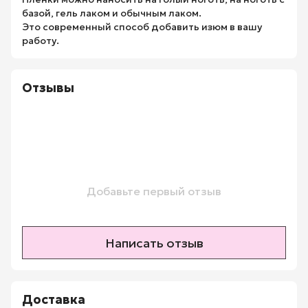
базой, гель лаком и обычным лаком.
Это современный способ добавить изюм в вашу
работу.
Отзывы
Добавьте первый отзыв
Написать отзыв
Доставка