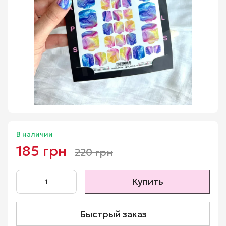
В наличии
185 грн
220 грн
Купить
Быстрый заказ