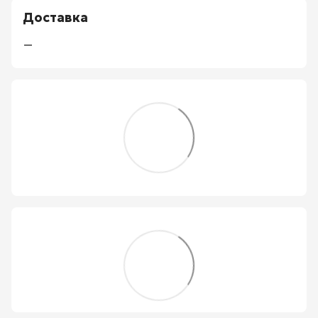
Доставка