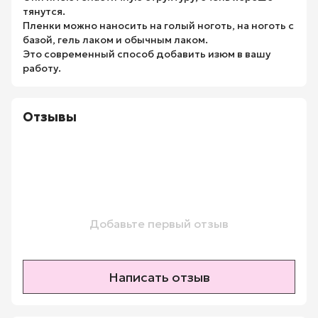
тянутся.
Пленки можно наносить на голый ноготь, на ноготь с
базой, гель лаком и обычным лаком.
Это современный способ добавить изюм в вашу
работу.
Отзывы
Добавьте первый отзыв
Написать отзыв