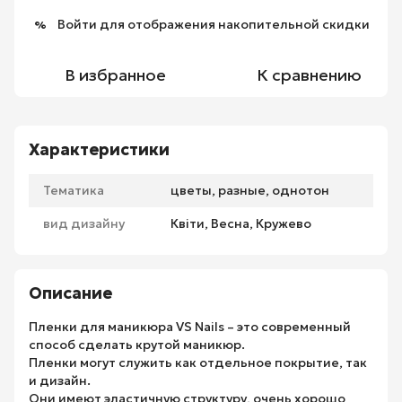
Войти
для отображения накопительной скидки
%
В избранное
К сравнению
Характеристики
Тематика
цветы, разные, однотон
вид дизайну
Квіти, Весна, Кружево
Описание
Пленки для маникюра VS Nails – это современный
способ сделать крутой маникюр.
Пленки могут служить как отдельное покрытие, так
и дизайн.
Они имеют эластичную структуру, очень хорошо