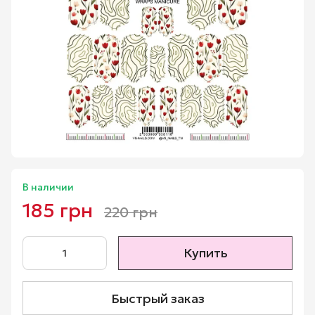
В наличии
185 грн
220 грн
Купить
Быстрый заказ