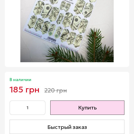
В наличии
185 грн
220 грн
Купить
Быстрый заказ