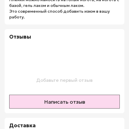
базой, гель лаком и обычным лаком.
Это современный способ добавить изюм в вашу
работу.
Отзывы
Добавьте первый отзыв
Написать отзыв
Доставка