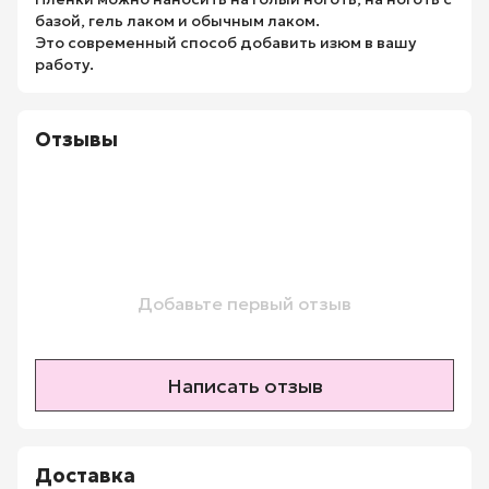
базой, гель лаком и обычным лаком.
Это современный способ добавить изюм в вашу
работу.
Отзывы
Добавьте первый отзыв
Написать отзыв
Доставка