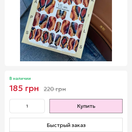
В наличии
185 грн
220 грн
Купить
Быстрый заказ