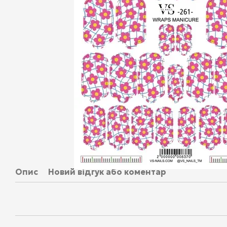
Опис
Новий відгук або коментар