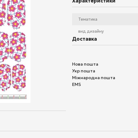
Характеристики
Тематика
вид дизайну
Доставка
Нова пошта
Укр пошта
Міжнародна пошта
EMS