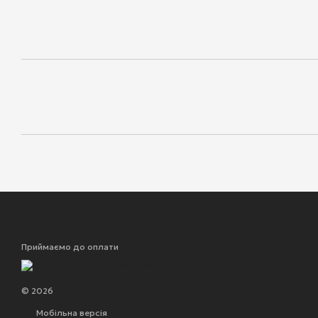
Приймаємо до оплати
© 2026
Мобільна версія