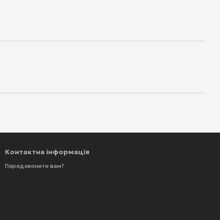
Контактна інформація
Передзвонити вам?