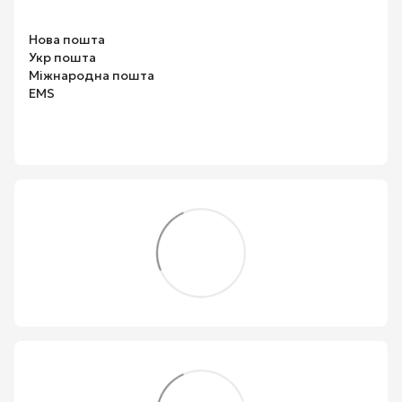
Нова пошта
Укр пошта
Міжнародна пошта
EMS