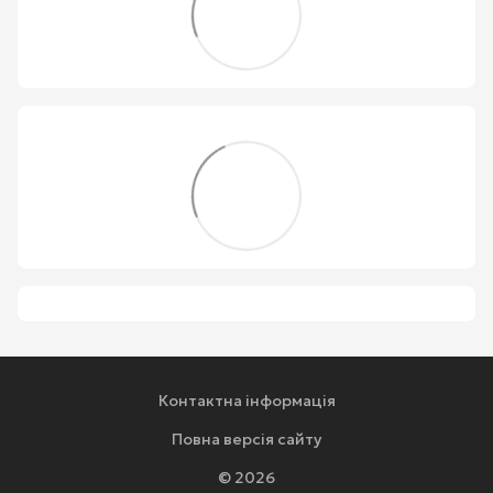
Контактна інформація
Повна версія сайту
© 2026