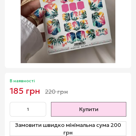
В наявності
185 грн
220 грн
Купити
Замовити швидко мінімальна сума 200
грн