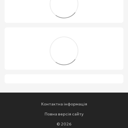
Контактна інформація
Повна версія сайту
© 2026