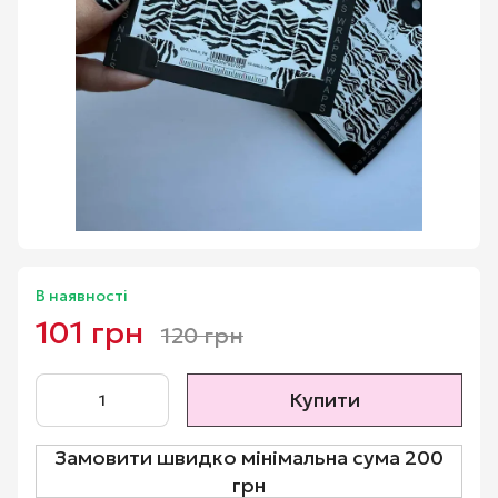
В наявності
101 грн
120 грн
Купити
Замовити швидко мінімальна сума 200
грн