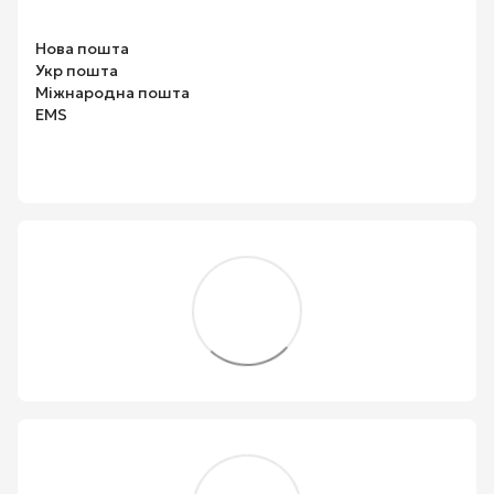
Нова пошта
Укр пошта
Міжнародна пошта
EMS