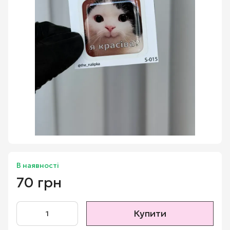
В наявності
70 грн
Купити