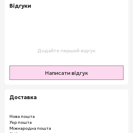
Відгуки
Додайте перший відгук
Написати відгук
Доставка
Нова пошта
Укр пошта
Міжнародна пошта